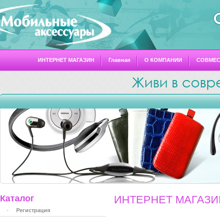
ИНТЕРНЕТ МАГАЗИН
Главная
О КОМПАНИИ
СОВМЕ
Каталог
ИНТЕРНЕТ МАГАЗИ
Регистрация