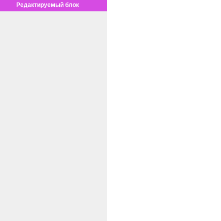
Редактируемый блок