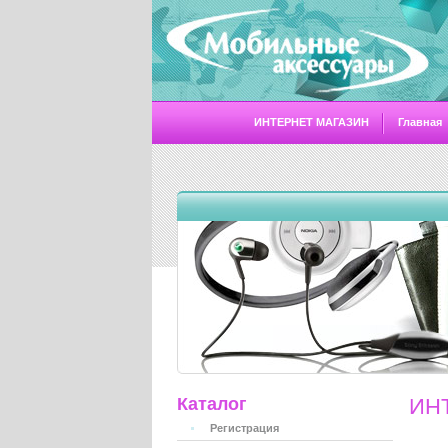
ИНТЕРНЕТ МАГАЗИН
Главная
Каталог
ИН
Регистрация