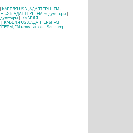
|
КАБЕЛЯ USB ,АДАПТЕРЫ, FM-
ЛЯ USB,АДАПТЕРЫ,FM-модуляторы
|
дуляторы
|
-КАБЕЛЯ
|
-КАБЕЛЯ USB,АДАПТЕРЫ,FM-
ПТЕРЫ,FM-модуляторы
|
Samsung