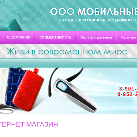
О КОМПАНИИ
СОВМЕСТИМОСТЬ
Оплата и доставка
Гарантия
8-901
8-952-
ТЕРНЕТ МАГАЗИН