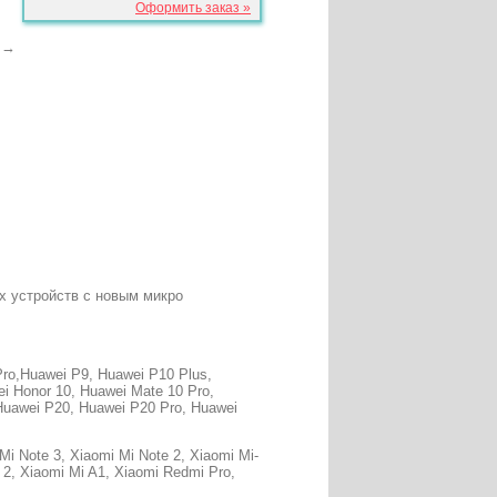
Оформить заказ »
→
ых устройств с новым микро
Pro,Huawei P9, Huawei P10 Plus,
i Honor 10, Huawei Mate 10 Pro,
Huawei P20, Huawei P20 Pro, Huawei
Mi Note 3, Xiaomi Mi Note 2, Xiaomi Mi-
 2, Xiaomi Mi A1, Xiaomi Redmi Pro,