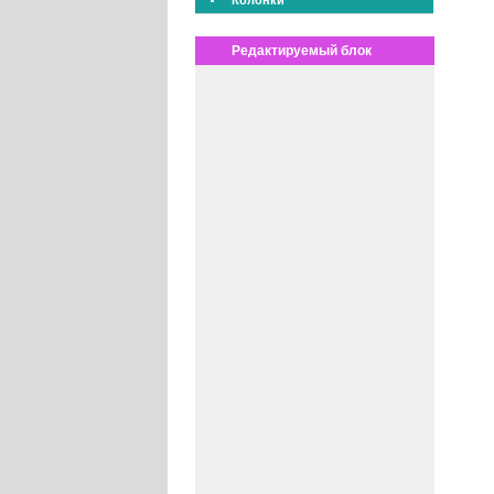
Колонки
Редактируемый блок