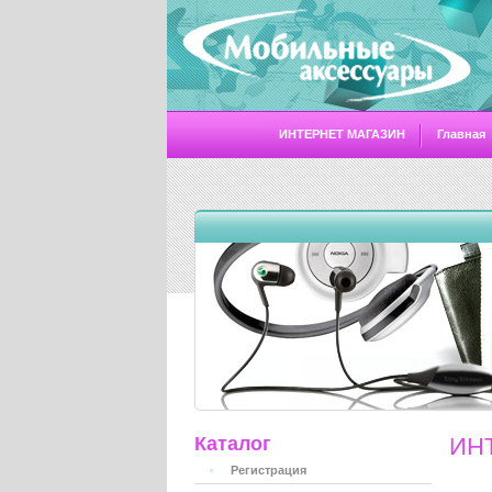
ИНТЕРНЕТ МАГАЗИН
Главная
Каталог
ИН
Регистрация