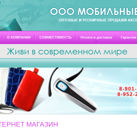
О КОМПАНИИ
СОВМЕСТИМОСТЬ
Оплата и доставка
Гарантия
8-901
8-952-
ТЕРНЕТ МАГАЗИН