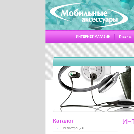
ИНТЕРНЕТ МАГАЗИН
Главная
Каталог
ИН
Регистрация