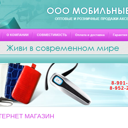
О КОМПАНИИ
СОВМЕСТИМОСТЬ
Оплата и доставка
Гарантия
8-901
8-952-
ТЕРНЕТ МАГАЗИН