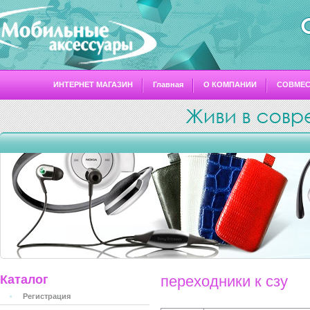
ИНТЕРНЕТ МАГАЗИН
Главная
О КОМПАНИИ
СОВМЕ
Каталог
переходники к сзу
Регистрация